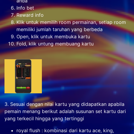
anda
Info bet
Reward info
Klik untuk memilih room permainan, setiap room
memiliki jumlah taruhan yang berbeda
Open, klik untuk membuka kartu
Fold, klik untung membuang kartu
3. Sesuai dengan nilai kartu yang didapatkan apabila
pemain menang berikut adalah susunan set kartu dari
yang terkecil hingga yang tertinggi
royal flush : kombinasi dari kartu ace, king,