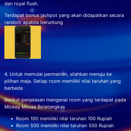
dan royal flush.
Terdapat bonus jackpot yang akan didapatkan secara
random apabila beruntung
4. Untuk memulai permainan, silahkan menuju ke
pilihan meja. Setiap room memiliki nilai taruhan yang
berbeda
Berikut penjelasan mengenai room yang terdapat pada
Mickey Mouse Bolatangkas
Room 100 memiliki nilai taruhan 100 Rupiah
Room 500 memiliki nilai taruhan 500 Rupiah